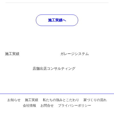
施工実績へ
施工実績
ガレージシステム
店舗出店コンサルティング
お知らせ
施工実績
私たちの強みとこだわり
家づくりの流れ
会社情報
お問合せ
プライバシーポリシー