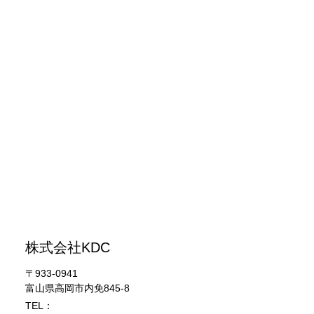
株式会社KDC
〒933-0941
富山県高岡市内免845-8
TEL：
0766-30-5868