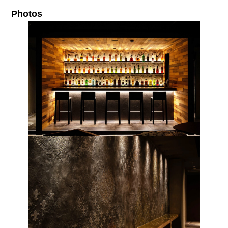
Photos