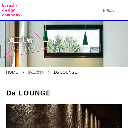
お問合せ
施工実績
これまで手がけてきた住宅等をご覧ください。
HOME
施工実績
Da LOUNGE
Da LOUNGE