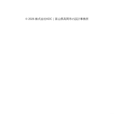
© 2026 株式会社KDC｜富山県高岡市の設計事務所