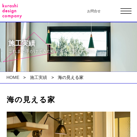
お問合せ
施工実績
これまで手がけてきた住宅等をご覧ください。
HOME
施工実績
海の見える家
海の見える家