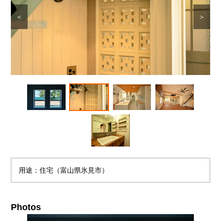
＜
＞
用途：住宅（富山県氷見市）
Photos