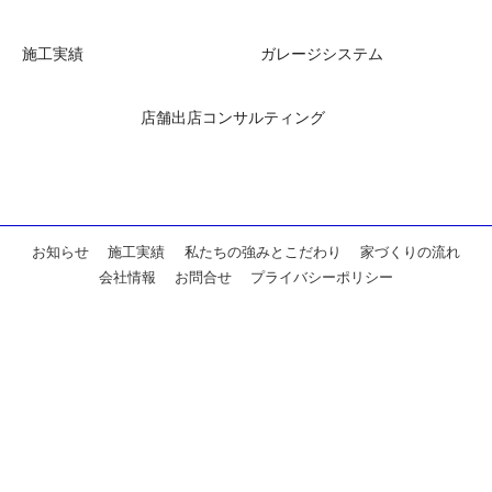
施工実績
ガレージシステム
店舗出店コンサルティング
お知らせ
施工実績
私たちの強みとこだわり
家づくりの流れ
会社情報
お問合せ
プライバシーポリシー