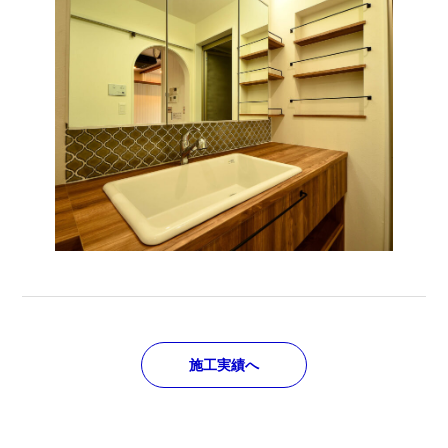
施工実績へ